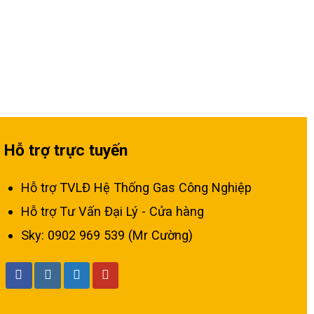
Hỗ trợ trực tuyến
Hỗ trợ TVLĐ Hệ Thống Gas Công Nghiệp
Hỗ trợ Tư Vấn Đại Lý - Cửa hàng
Sky: 0902 969 539 (Mr Cường)