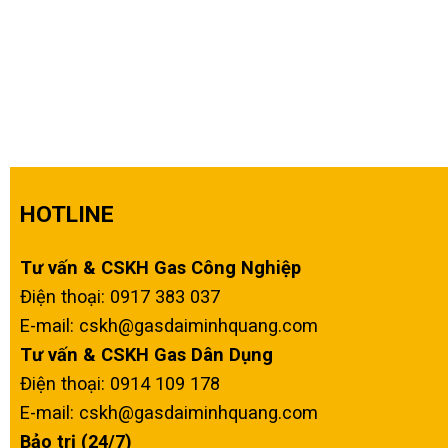
HOTLINE
Tư vấn & CSKH Gas Công Nghiệp
Điện thoại: 0917 383 037
E-mail: cskh@gasdaiminhquang.com
Tư vấn & CSKH Gas Dân Dụng
Điện thoại: 0914 109 178
E-mail: cskh@gasdaiminhquang.com
Bảo trị (24/7)