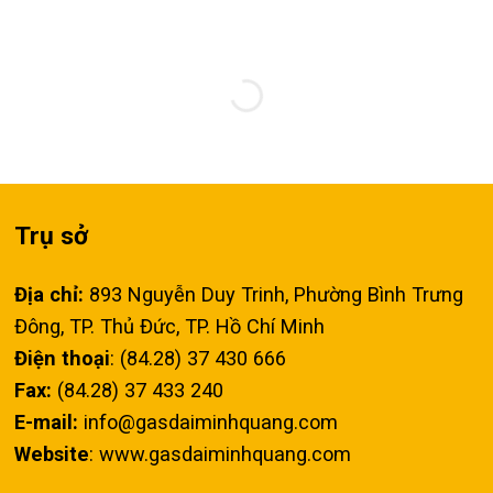
Trụ sở
Địa chỉ:
893 Nguyễn Duy Trinh, Phường Bình Trưng
Đông, TP. Thủ Đức, TP. Hồ Chí Minh
Điện thoại
: (84.28) 37 430 666
Fax:
(84.28) 37 433 240
E-mail:
info@gasdaiminhquang.com
Website
: www.gasdaiminhquang.com