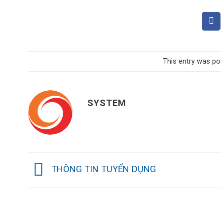
This entry was po
SYSTEM
THÔNG TIN TUYỂN DỤNG